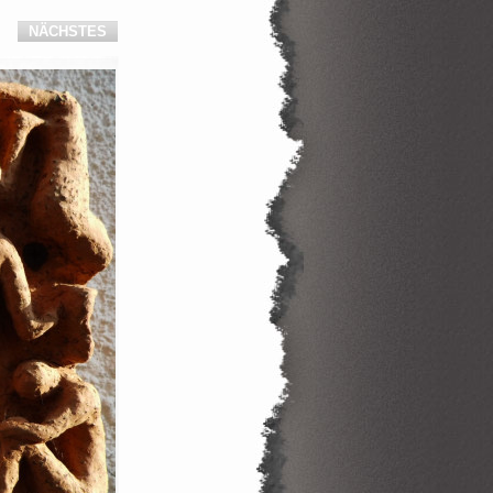
NÄCHSTES