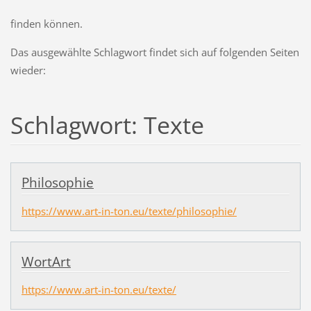
finden können.
Das ausgewählte Schlagwort findet sich auf folgenden Seiten
wieder:
Schlagwort: Texte
Philosophie
https://www.art-in-ton.eu/texte/philosophie/
WortArt
https://www.art-in-ton.eu/texte/