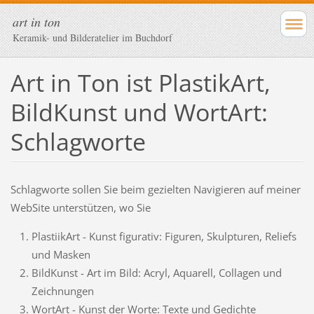
art in ton
Keramik- und Bilderatelier im Buchdorf
Art in Ton ist PlastikArt,
BildKunst und WortArt:
Schlagworte
Schlagworte sollen Sie beim gezielten Navigieren auf meiner
WebSite unterstützen, wo Sie
PlastiikArt - Kunst figurativ: Figuren, Skulpturen, Reliefs
und Masken
BildKunst - Art im Bild: Acryl, Aquarell, Collagen und
Zeichnungen
WortArt - Kunst der Worte: Texte und Gedichte